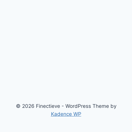
© 2026 Finectieve - WordPress Theme by
Kadence WP